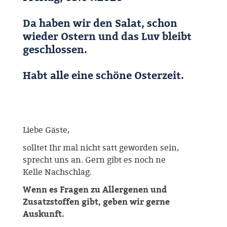
Da haben wir den Salat, schon
wieder Ostern und das Luv bleibt
geschlossen.
Habt alle eine schöne Osterzeit.
Liebe Gäste,
solltet Ihr mal nicht satt geworden sein,
sprecht uns an. Gern gibt es noch ne
Kelle Nachschlag.
Wenn es Fragen zu Allergenen und
Zusatzstoffen gibt, geben wir gerne
Auskunft.