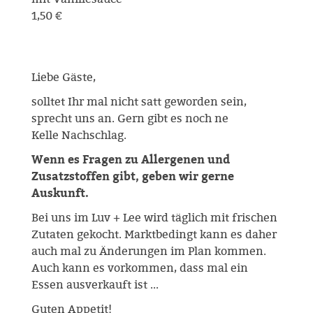
1,50 €
Liebe Gäste,
solltet Ihr mal nicht satt geworden sein,
sprecht uns an. Gern gibt es noch ne
Kelle Nachschlag.
Wenn es Fragen zu Allergenen und
Zusatzstoffen gibt, geben wir gerne
Auskunft.
Bei uns im Luv + Lee wird täglich mit frischen
Zutaten gekocht. Marktbedingt kann es daher
auch mal zu Änderungen im Plan kommen.
Auch kann es vorkommen, dass mal ein
Essen ausverkauft ist ...
Guten Appetit!